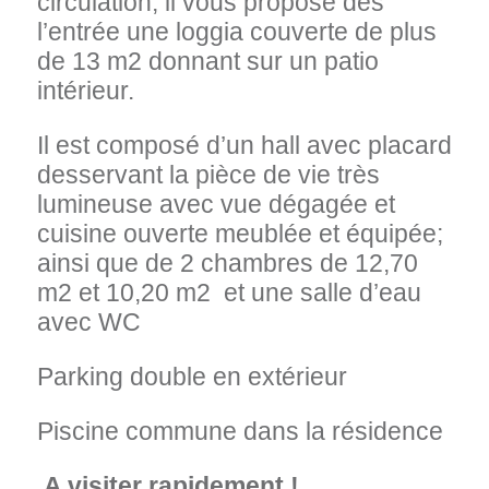
circulation, il vous propose dès
l’entrée une loggia couverte de plus
de 13 m2 donnant sur un patio
intérieur.
Il est composé d’un hall avec placard
desservant
la pièce de vie très
lumineuse avec vue dégagée et
cuisine ouverte meublée et équipée;
ainsi que de
2 chambres de 12,70
m2 et 10,20 m2 et une salle d’eau
avec WC
Parking double en extérieur
Piscine commune dans la résidence
A visiter rapidement !