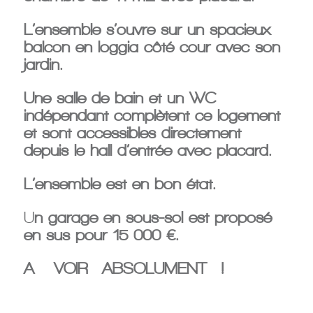
L’ensemble s’ouvre sur un spacieux
balcon en loggia côté cour avec son
jardin.
Une salle de bain et un WC
indépendant complètent ce logement
et sont accessibles directement
depuis le hall d’entrée avec placard.
L’ensemble est en bon état.
U
n garage en sous-sol est proposé
en sus pour 15 000 €.
A
VOIR
ABSOLUMENT
!