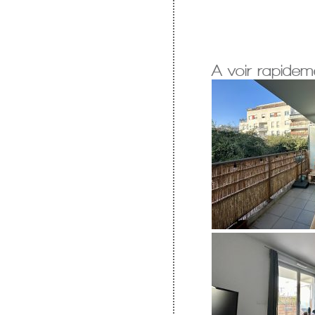
A voir rapidem