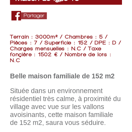
Terrain : 3000m² / Chambres : 5 /
Pièces : 7 / Superficie : 152 / DPE : D /
Charges mensuelles : N.C / Taxe
fonçière : 1502 € / Nombre de lots :
N.C
Belle maison familiale de 152 m2
Située dans un environnement
résidentiel très calme, à proximité du
village avec vue sur les vallons
avoisinants, cette maison familiale
de 152 m2, saura vous séduire.