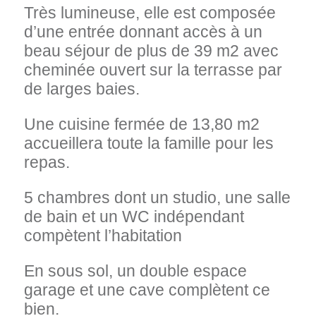
Très lumineuse, elle est composée
d’une entrée donnant accès à un
beau séjour de plus de 39 m2 avec
cheminée ouvert sur la terrasse par
de larges baies.
Une cuisine fermée de 13,80 m2
accueillera toute la famille pour les
repas.
5 chambres dont un studio, une salle
de bain et un WC indépendant
compètent l’habitation
En sous sol, un double espace
garage et une cave complètent ce
bien.