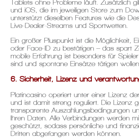
Tablets ohne Probleme läuft. Zusätzlich gi
und iOS, die im jeweiligen Store zum Dow
unterstützt dieselben Features wie die D
Live‑Dealer‑Streams und Sportwetten.
Ein großer Pluspunkt ist die Möglichkeit,
oder Face‑ID zu bestätigen – das spart Ze
mobile Erfahrung ist besonders für Spiele
sind und spontane Einsätze tätigen wollen
6. Sicherheit, Lizenz und verantwortun
Platincasino operiert unter einer Lizenz 
und ist damit streng reguliert. Die Lizenz g
transparente Auszahlungsbedingungen un
Ihren Daten. Alle Verbindungen werden mi
geschützt, sodass persönliche und finanzie
Dritten abgefangen werden können.