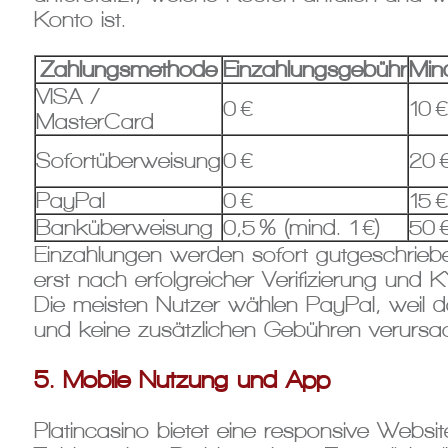
Konto ist.
Zahlungsmethode
Einzahlungsgebühr
Min
VISA /
0 €
10 €
MasterCard
Sofortüberweisung
0 €
20 
PayPal
0 €
15 €
Banküberweisung
0,5 % (mind. 1 €)
50 
Einzahlungen werden sofort gutgeschrie
erst nach erfolgreicher Verifizierung un
Die meisten Nutzer wählen PayPal, weil d
und keine zusätzlichen Gebühren verursac
5. Mobile Nutzung und App
Platincasino bietet eine responsive Webs