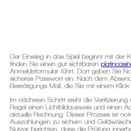
Der Einstieg in das Spiel beginnt mit der K
finden Sie einen gut sichtbaren
platincasi
Anmeldeformular führt. Dort geben Sie N
sicheres Passwort ein. Nach dem Absende
Bestätigungs‑Mail, die Sie mit einem Klick
Im nächsten Schritt steht die Verifizierung 
Regel einen Lichtbildausweis und einen A
aktuelle Rechnung. Dieser Prozess ist no
Auszahlungen zu sichern und Geldwäsche 
Nutzer berichten, dass die Prüfung inner