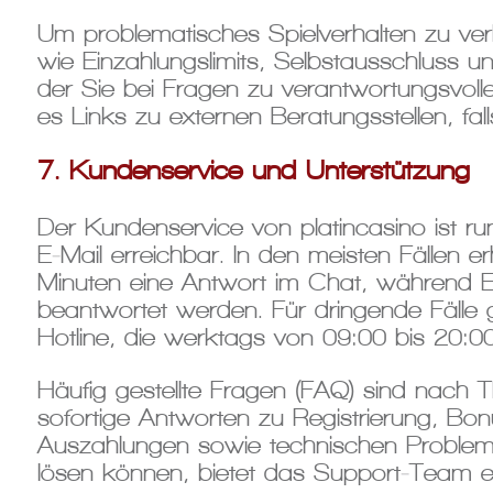
Um problematisches Spielverhalten zu ver
wie Einzahlungslimits, Selbstausschluss 
der Sie bei Fragen zu verantwortungsvolle
es Links zu externen Beratungsstellen, fall
7. Kundenservice und Unterstützung
Der Kundenservice von platincasino ist r
E‑Mail erreichbar. In den meisten Fällen e
Minuten eine Antwort im Chat, während E
beantwortet werden. Für dringende Fälle 
Hotline, die werktags von 09:00 bis 20:00 
Häufig gestellte Fragen (FAQ) sind nach T
sofortige Antworten zu Registrierung, Bo
Auszahlungen sowie technischen Problemen
lösen können, bietet das Support‑Team ei