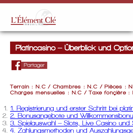
Platincasino – Überblick und Optio
Terrain : N.C / Chambres : N.C / Pièces : N
Charges mensuelles : N.C / Taxe fonçière :
1. Registrierung und erster Schritt bei plat
2. Bonusangebote und Willkommensbon
3. Spielauswahl – Slots, Live Casino und
4. Zahlungsmethoden und Auszahlungsge