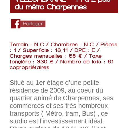
du métro Charpennes
Terrain : N.C / Chambres : N.C / Pièces
: 1 / Superficie : 18,11 / DPE : E /
Charges mensuelles : 56 € / Taxe
fonçière : 330 € / Nombre de lots : 61
copropriétaires
Situé au 1er étage d’une petite
résidence de 2009,
au coeur du
quartier animé de Charpennes, ses
commerces et ses très nombreux
transports ( Métro, tram, Bus) , ce
studio est l’investissement idéal.