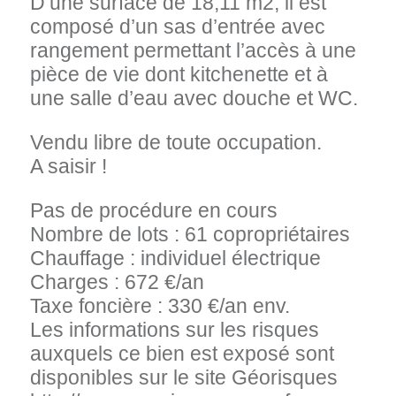
D’une surface de 18,11 m2, il est
composé d’un sas d’entrée avec
rangement permettant l’accès à une
pièce de vie dont kitchenette et à
une salle d’eau avec douche et WC.
Vendu libre de toute occupation.
A saisir !
Pas de procédure en cours
Nombre de lots : 61 copropriétaires
Chauffage : individuel électrique
Charges : 672 €/an
Taxe foncière : 330 €/an env.
Les informations sur les risques
auxquels ce bien est exposé sont
disponibles sur le site Géorisques