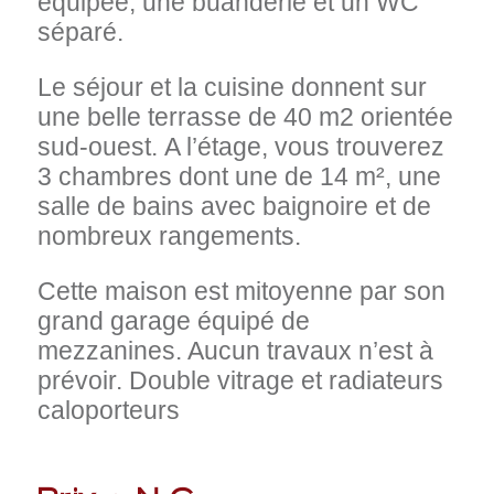
équipée, une buanderie et un WC
séparé.
Le séjour et la cuisine donnent sur
une belle terrasse de 40 m2 orientée
sud-ouest. A l’étage, vous trouverez
3 chambres dont une de 14 m², une
salle de bains avec baignoire et de
nombreux rangements.
Cette maison est mitoyenne par son
grand garage équipé de
mezzanines. Aucun travaux n’est à
prévoir. Double vitrage et radiateurs
caloporteurs