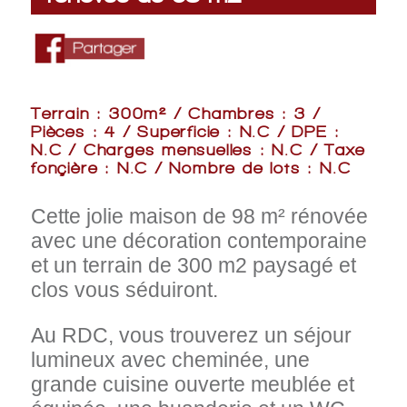
Terrain : 300m² / Chambres : 3 /
Pièces : 4 / Superficie : N.C / DPE :
N.C / Charges mensuelles : N.C / Taxe
fonçière : N.C / Nombre de lots : N.C
Cette jolie maison de 98 m² rénovée
avec une décoration contemporaine
et un terrain de 300 m2 paysagé et
clos vous séduiront.
Au RDC, vous trouverez un séjour
lumineux avec cheminée, une
grande cuisine ouverte meublée et